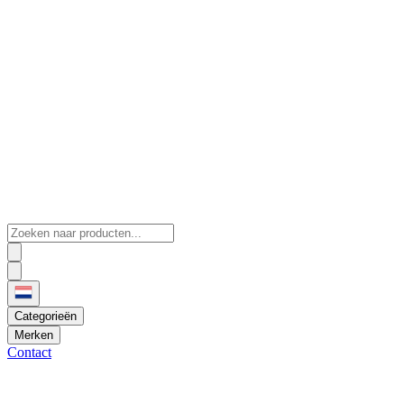
Categorieën
Merken
Contact