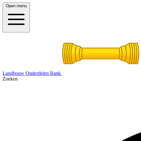
Open menu
Landbouw Onderdelen Bank
Zoeken