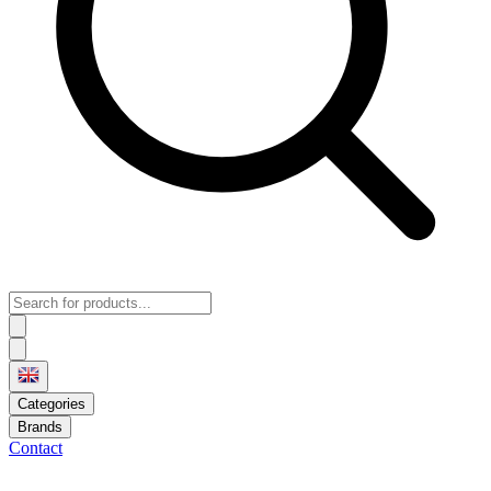
Categories
Brands
Contact