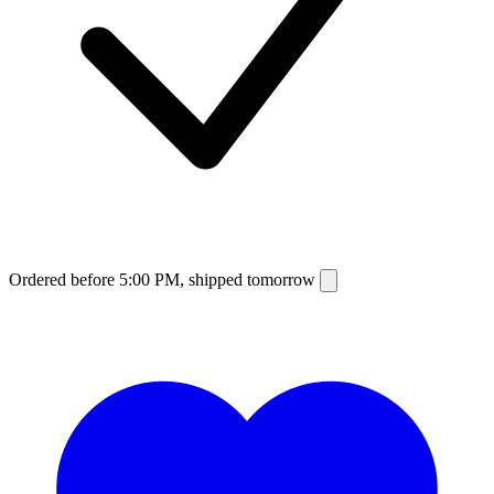
Ordered before 5:00 PM, shipped tomorrow