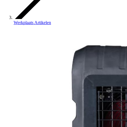
Werkplaats Artikelen