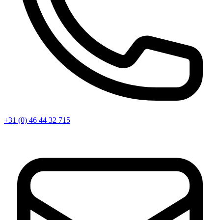
+31 (0) 46 44 32 715