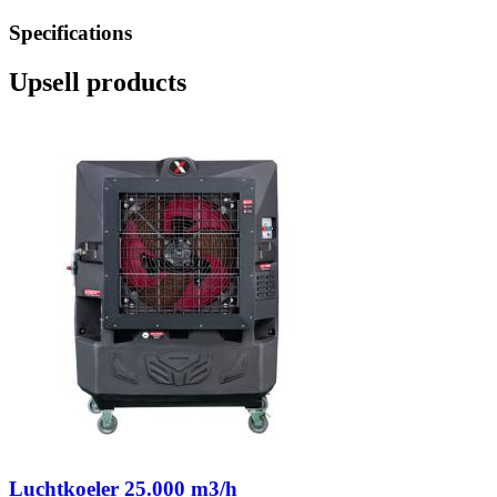
Specifications
Upsell products
Luchtkoeler 25.000 m3/h