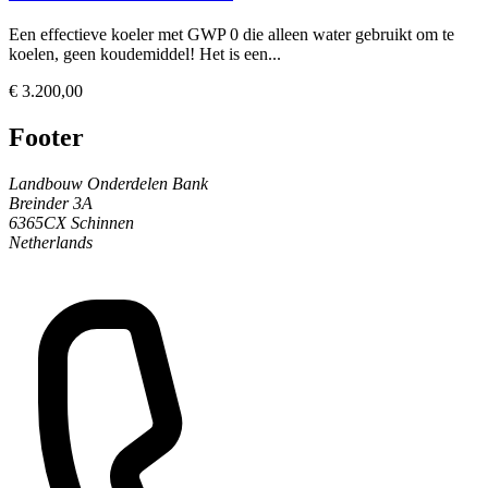
Een effectieve koeler met GWP 0 die alleen water gebruikt om te
koelen, geen koudemiddel! Het is een...
€ 3.200,00
Footer
Landbouw Onderdelen Bank
Breinder 3A
6365CX Schinnen
Netherlands