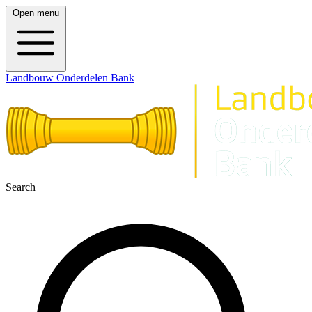
Open menu
Landbouw Onderdelen Bank
Search