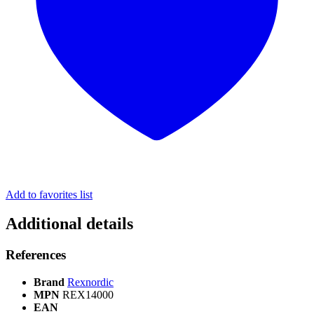
Add to favorites list
Additional details
References
Brand
Rexnordic
MPN
REX14000
EAN