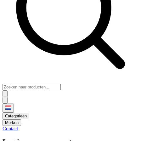
Categorieën
Merken
Contact