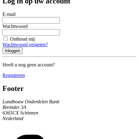
Log in op uw account
E-mail
Wachtwoord
Onthoud mij
Wachtwoord vergeten?
Inloggen
Heeft u nog geen account?
Registreren
Footer
Landbouw Onderdelen Bank
Breinder 3A
6365CX Schinnen
Nederland