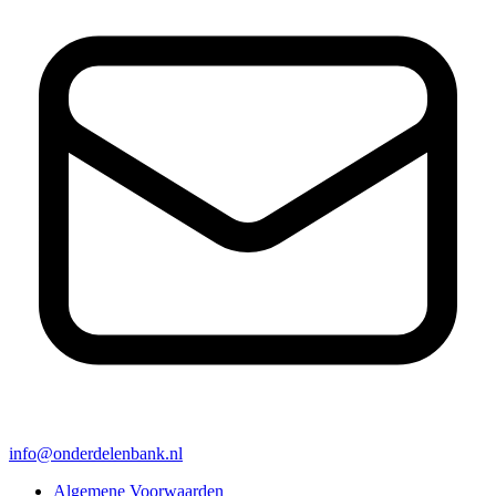
info@onderdelenbank.nl
Algemene Voorwaarden