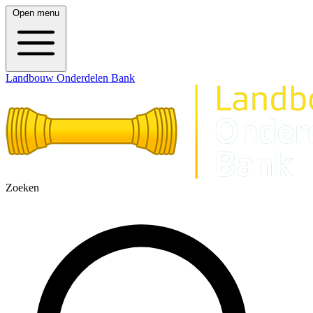
Open menu
Landbouw Onderdelen Bank
Zoeken