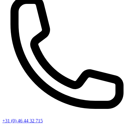
+31 (0) 46 44 32 715