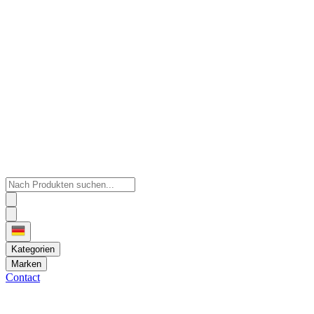
Kategorien
Marken
Contact