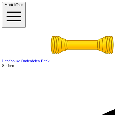
Menü öffnen
Landbouw Onderdelen Bank
Suchen