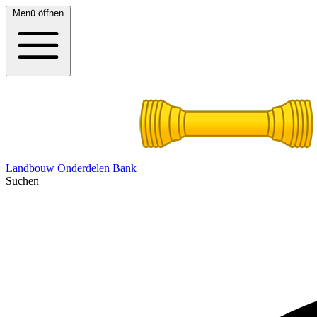
Menü öffnen
Landbouw Onderdelen Bank
Suchen