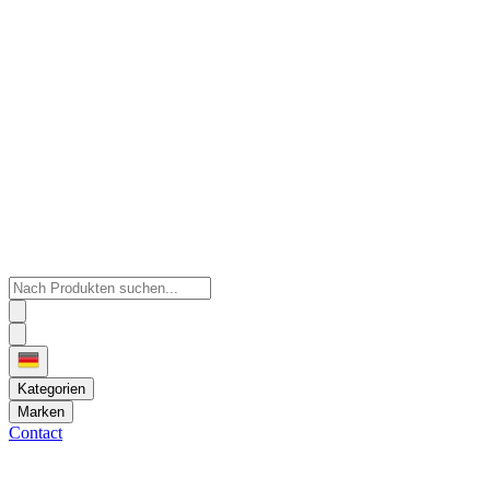
Kategorien
Marken
Contact