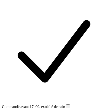
Commandé avant 17h00, expédié demain