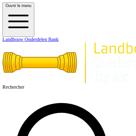
Ouvrir le menu
Landbouw Onderdelen Bank
Rechercher