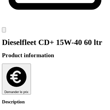
Dieselfleet CD+ 15W-40 60 ltr
Product information
Demander le prix
Description