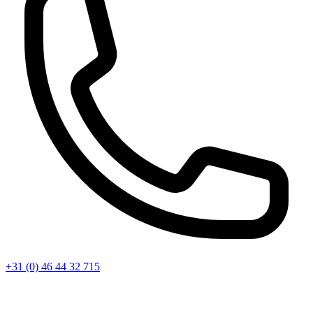
+31 (0) 46 44 32 715