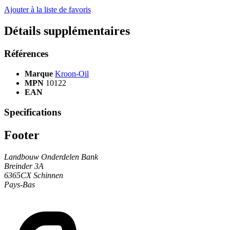
Ajouter à la liste de favoris
Détails supplémentaires
Références
Marque
Kroon-Oil
MPN
10122
EAN
Specifications
Footer
Landbouw Onderdelen Bank
Breinder 3A
6365CX Schinnen
Pays-Bas