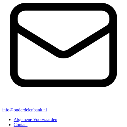
info@onderdelenbank.nl
Algemene Voorwaarden
Contact