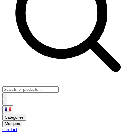
Catégories
Marques
Contact