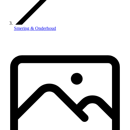
Smering & Onderhoud