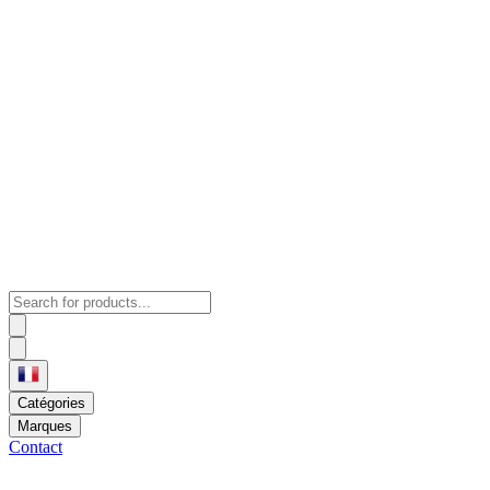
Catégories
Marques
Contact