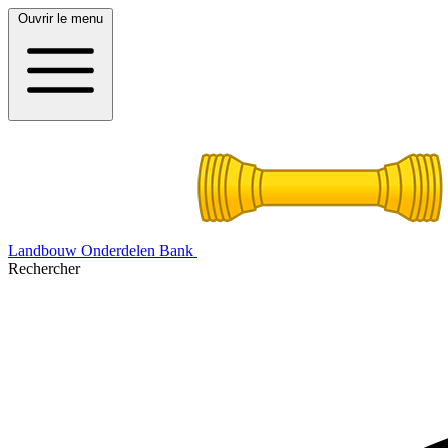
Ouvrir le menu
Landbouw Onderdelen Bank
Rechercher