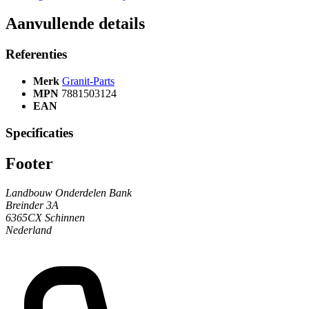
Aanvullende details
Referenties
Merk
Granit-Parts
MPN
7881503124
EAN
Specificaties
Footer
Landbouw Onderdelen Bank
Breinder 3A
6365CX Schinnen
Nederland