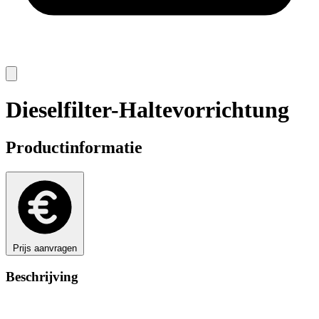
Dieselfilter-Haltevorrichtung
Productinformatie
Prijs aanvragen
Beschrijving