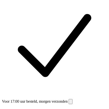
Voor 17:00 uur besteld, morgen verzonden