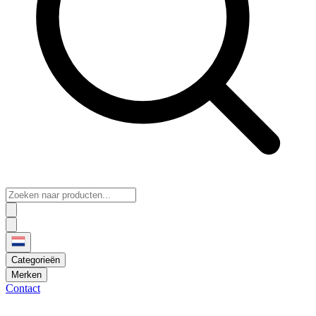
Categorieën
Merken
Contact