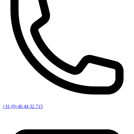
+31 (0) 46 44 32 715