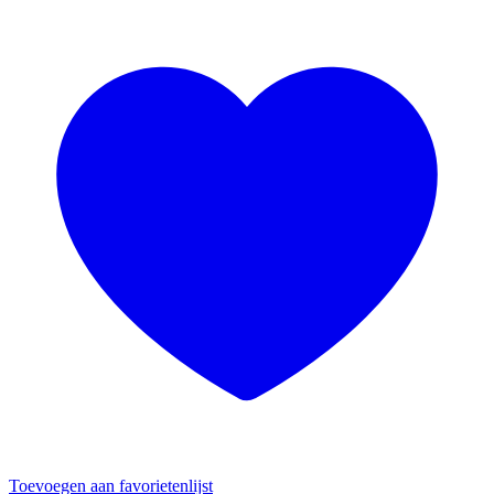
Toevoegen aan favorietenlijst