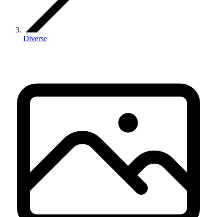
Diverse