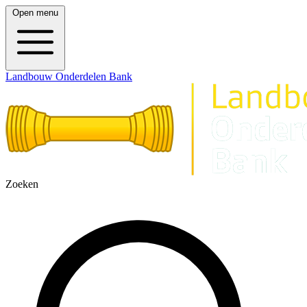
Open menu
Landbouw Onderdelen Bank
Zoeken