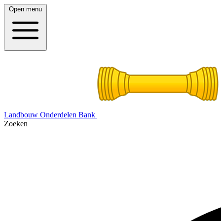
Open menu
Landbouw Onderdelen Bank
Zoeken