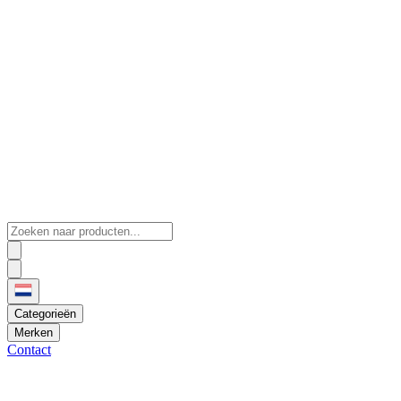
Categorieën
Merken
Contact