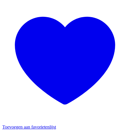
Toevoegen aan favorietenlijst