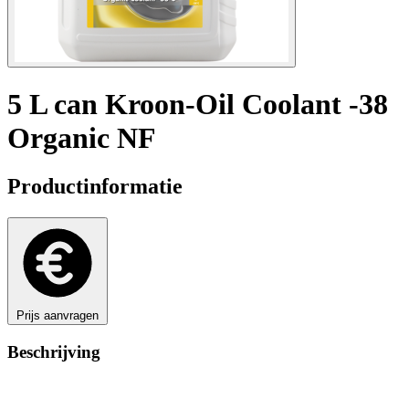
5 L can Kroon-Oil Coolant -38
Organic NF
Productinformatie
Prijs aanvragen
Beschrijving