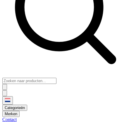
Categorieën
Merken
Contact