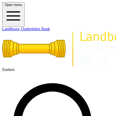
Open menu
Landbouw Onderdelen Bank
Zoeken