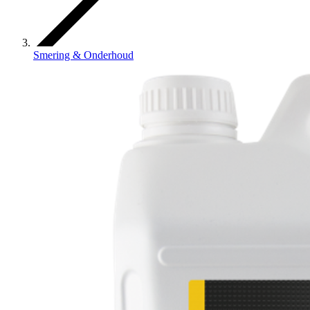
Smering & Onderhoud