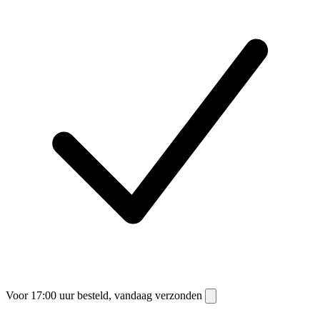
Voor 17:00 uur besteld, vandaag verzonden