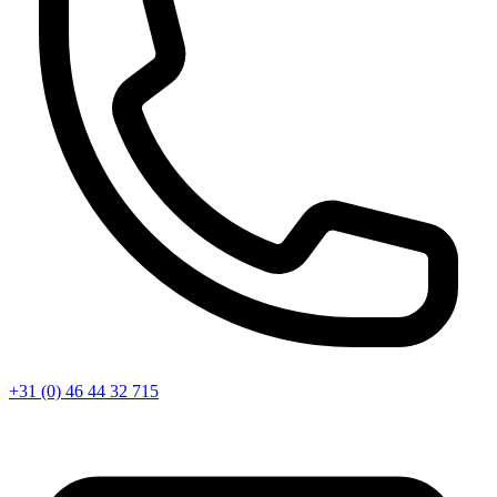
+31 (0) 46 44 32 715