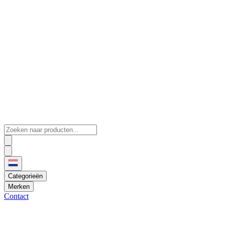
Categorieën
Merken
Contact