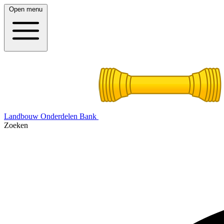
Open menu
Landbouw Onderdelen Bank
Zoeken