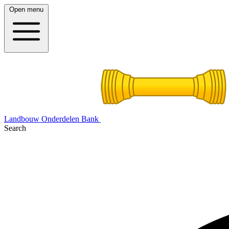
Open menu
Landbouw Onderdelen Bank
Search