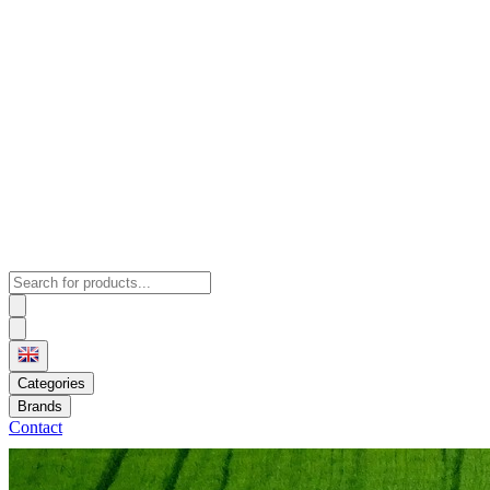
Categories
Brands
Contact