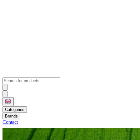
Categories
Brands
Contact