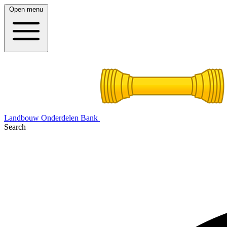
Open menu
Landbouw Onderdelen Bank
Search