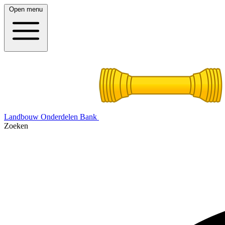
Open menu
Landbouw Onderdelen Bank
Zoeken