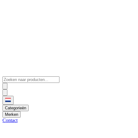
Categorieën
Merken
Contact