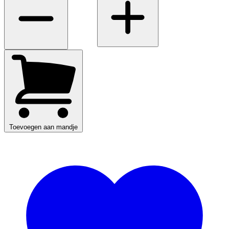
Toevoegen aan mandje