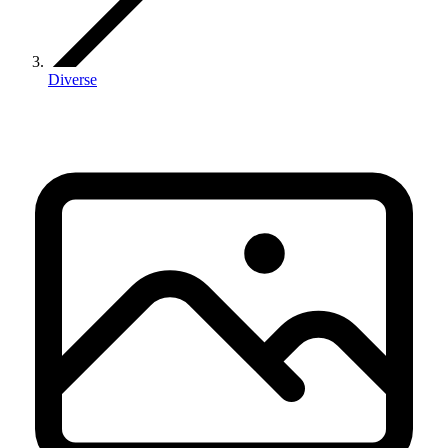
Diverse