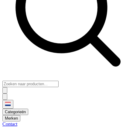
Categorieën
Merken
Contact