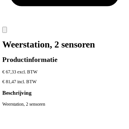
Weerstation, 2 sensoren
Productinformatie
€ 67,33
excl. BTW
€ 81,47
incl. BTW
Beschrijving
Weerstation, 2 sensoren