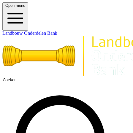
Open menu
Landbouw Onderdelen Bank
Zoeken