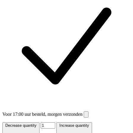
Voor 17:00 uur besteld, morgen verzonden
Decrease quantity
Increase quantity