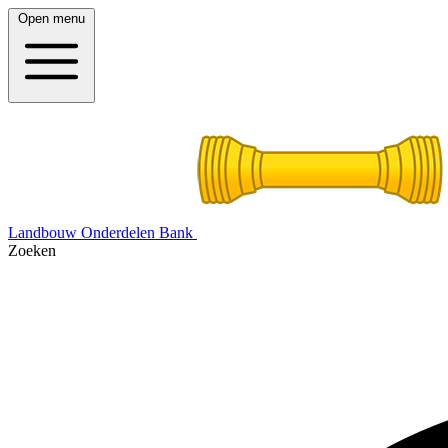
Open menu
Landbouw Onderdelen Bank
Zoeken