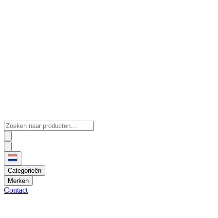
Categorieën
Merken
Contact