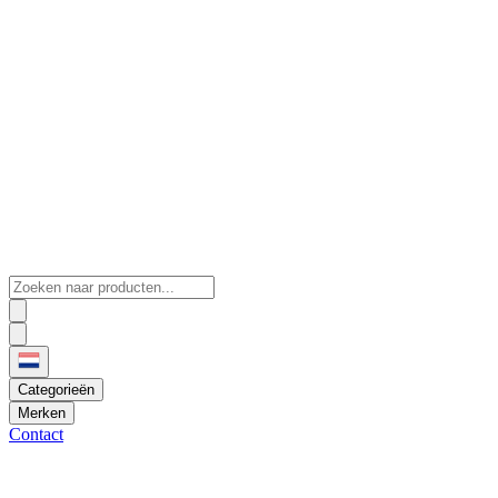
Categorieën
Merken
Contact