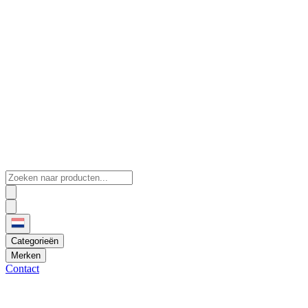
Categorieën
Merken
Contact