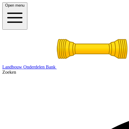
Open menu
Landbouw Onderdelen Bank
Zoeken