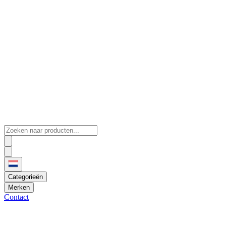
Categorieën
Merken
Contact