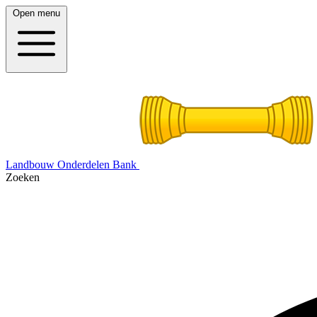
Open menu
Landbouw Onderdelen Bank
Zoeken