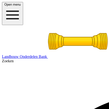
Open menu
Landbouw Onderdelen Bank
Zoeken