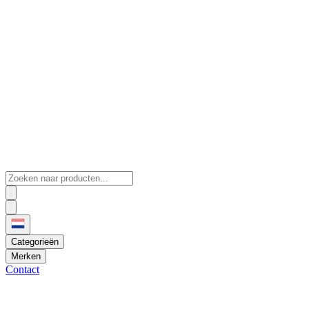
Categorieën
Merken
Contact