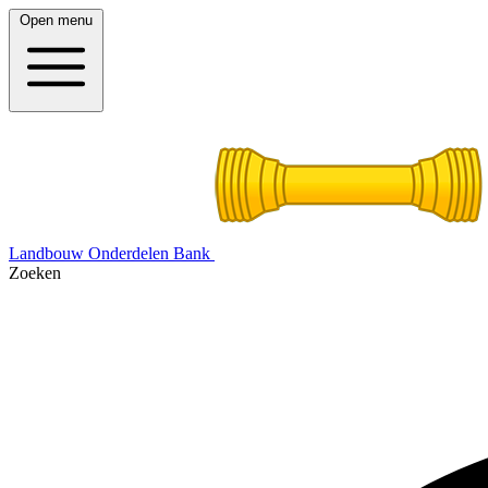
Open menu
Landbouw Onderdelen Bank
Zoeken