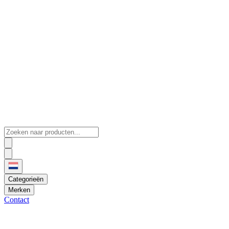
Categorieën
Merken
Contact