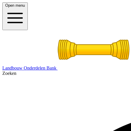
Open menu
Landbouw Onderdelen Bank
Zoeken