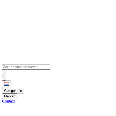
Categorieën
Merken
Contact