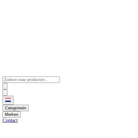
Categorieën
Merken
Contact