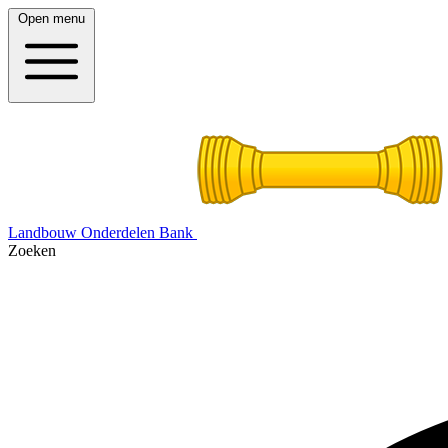
Open menu
Landbouw Onderdelen Bank
Zoeken