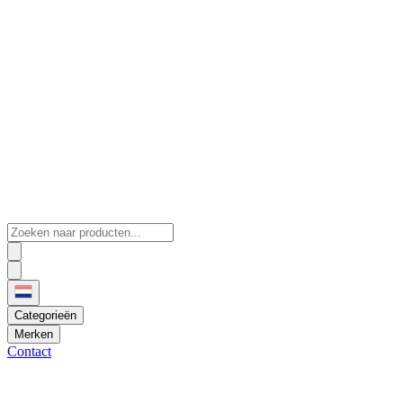
Categorieën
Merken
Contact