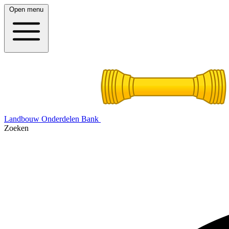
Open menu
Landbouw Onderdelen Bank
Zoeken