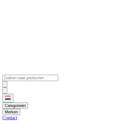
Categorieën
Merken
Contact