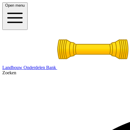
Open menu
Landbouw Onderdelen Bank
Zoeken