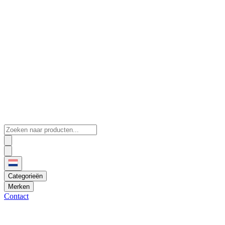
Categorieën
Merken
Contact