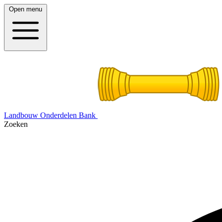
Open menu
Landbouw Onderdelen Bank
Zoeken