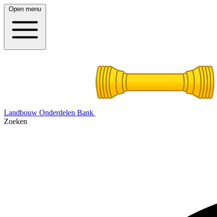
Open menu
Landbouw Onderdelen Bank
Zoeken