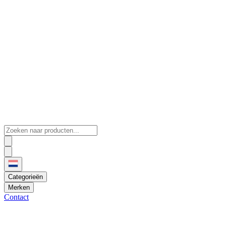
Categorieën
Merken
Contact