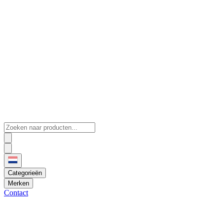
Categorieën
Merken
Contact