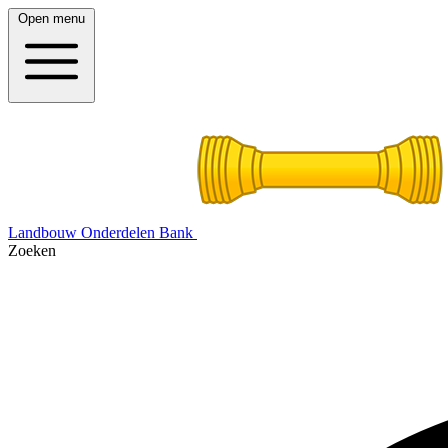
Open menu
Landbouw Onderdelen Bank
Zoeken