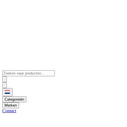
Categorieën
Merken
Contact