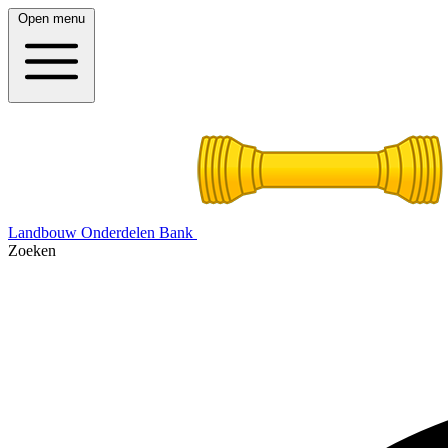
Open menu
Landbouw Onderdelen Bank
Zoeken