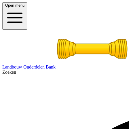
Open menu
Landbouw Onderdelen Bank
Zoeken