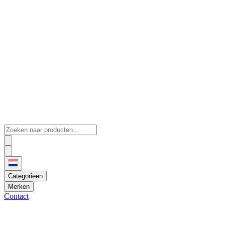
Categorieën
Merken
Contact