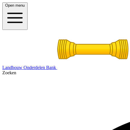
Open menu
Landbouw Onderdelen Bank
Zoeken