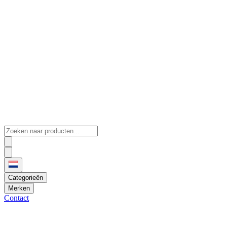
Categorieën
Merken
Contact