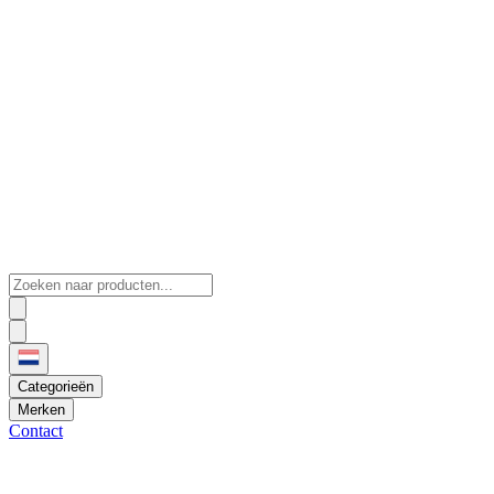
Categorieën
Merken
Contact