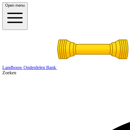
Open menu
Landbouw Onderdelen Bank
Zoeken