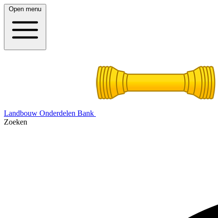
Open menu
Landbouw Onderdelen Bank
Zoeken