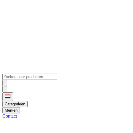
Categorieën
Merken
Contact