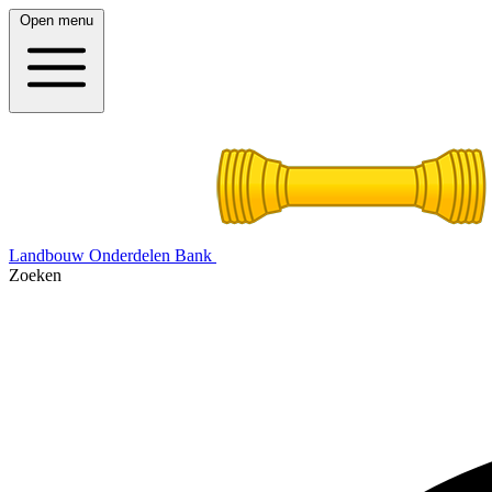
Open menu
Landbouw Onderdelen Bank
Zoeken