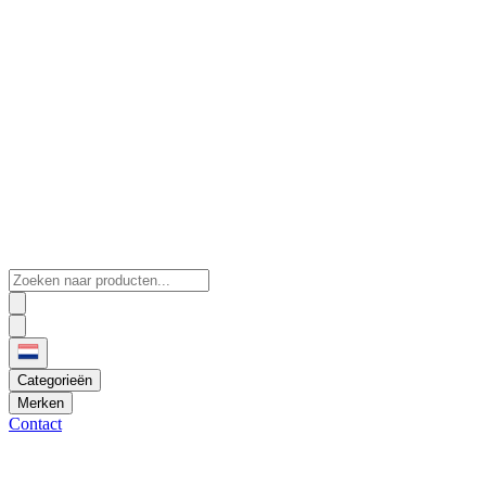
Categorieën
Merken
Contact